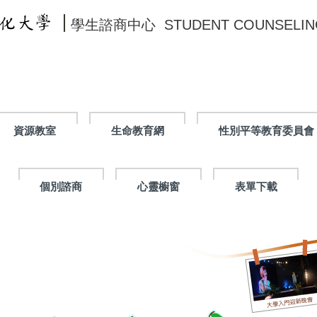
學生諮商中心
STUDENT
COUNSELIN
資源教室
生命教育網
性別平等教育委員會
個別諮商
心靈櫥窗
表單下載