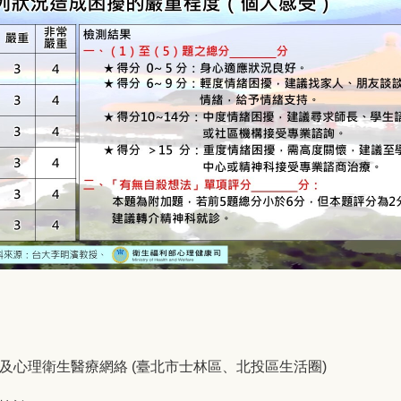
及心理衛生醫療網絡 (臺北市士林區、北投區生活圈)