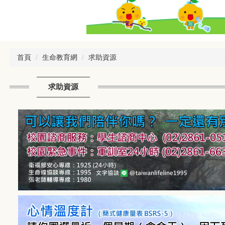
首頁
生命教育網
求助資源
求助資源