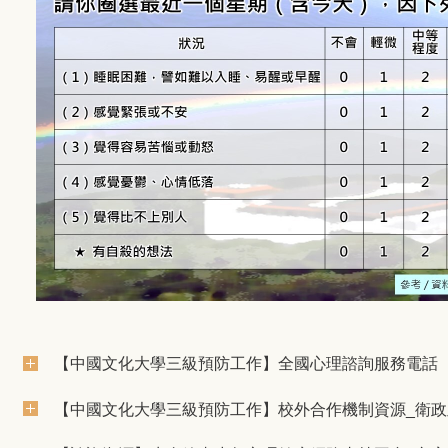
【中國文化大學三級預防工作】全國心理諮詢服務電話
【中國文化大學三級預防工作】校外合作機制資源_衛政