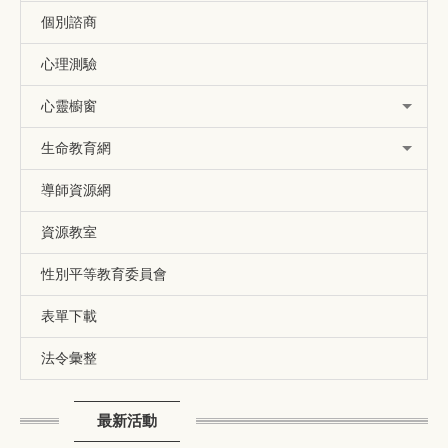
個別諮商
心理測驗
心靈櫥窗
生命教育網
導師資源網
資源教室
性別平等教育委員會
表單下載
法令彙整
最新活動